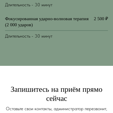
Длительность - 30 минут
Фокусированная ударно-волновая терапия
2 500 ₽
(2 000 ударов)
Длительность - 30 минут
Запишитесь на приём прямо
сейчас
Оставьте свои контакты, администратор перезвонит,