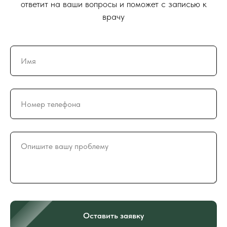
ответит на ваши вопросы и поможет с записью к
врачу
Оставить заявку