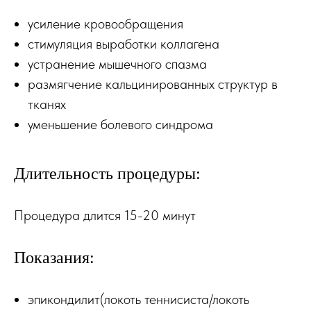
усиление кровообращения
стимуляция выработки коллагена
устранение мышечного спазма
размягчение кальцинированных структур в
тканях
уменьшение болевого синдрома
Длительность процедуры:
Процедура длится 15-20 минут
Показания:
эпикондилит(локоть теннисиста/локоть