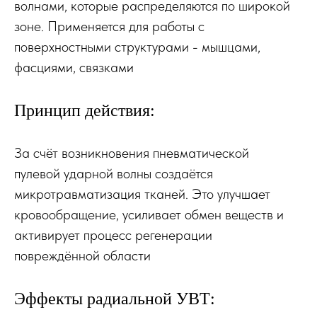
волнами, которые распределяются по широкой
зоне. Применяется для работы с
поверхностными структурами - мышцами,
фасциями, связками
Принцип действия:
За счёт возникновения пневматической
пулевой ударной волны создаётся
микротравматизация тканей. Это улучшает
кровообращение,
усиливает обмен веществ и
активирует процесс регенерации
повреждённой области
Эффекты радиальной УВТ: