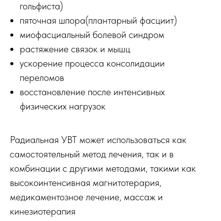
гольфиста)
пяточная шпора(плантарный фасциит)
миофасциальный болевой синдром
растяжение связок и мышц
ускорение процесса консолидации
переломов
восстановление после интенсивных
физических нагрузок
Радиальная УВТ может использоваться как
самостоятельный метод лечения, так и в
комбинации с другими методами, такими как
высокоинтенсивная магнитотерария,
медикаментозное лечение, массаж и
кинезиотерапия