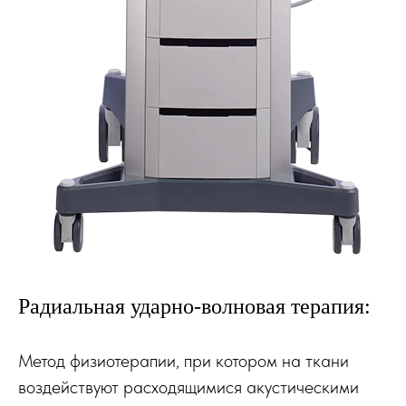
Радиальная ударно-волновая терапия:
Метод физиотерапии, при котором на ткани
воздействуют расходящимися акустическими