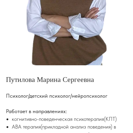
Путилова Марина Сергеевна
Психолог/детский психолог/нейропсихолог
Работает в направлениях:
когнитивно-поведенческая психотерапия(КПТ)
АВА терапия(прикладной анализ поведения) в