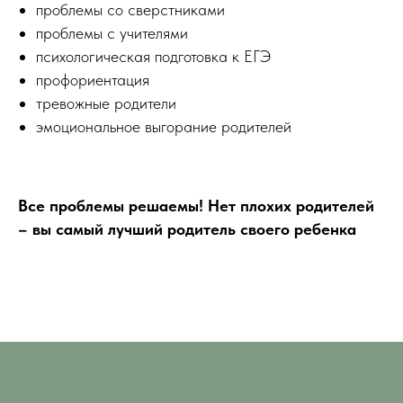
проблемы со сверстниками
проблемы с учителями
психологическая подготовка к ЕГЭ
профориентация
тревожные родители
эмоциональное выгорание родителей
Все проблемы решаемы! Нет плохих родителей
– вы самый лучший родитель своего ребенка