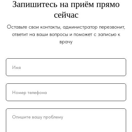
Запишитесь на приём прямо
сейчас
Оставьте свои контакты, администратор перезвонит,
ответит на ваши вопросы и поможет с записью к
врачу