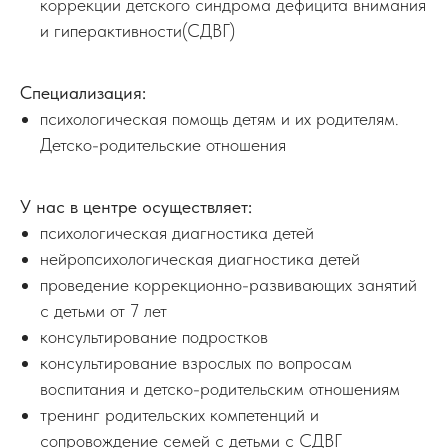
коррекции детского синдрома дефицита внимания
и гиперактивности(СДВГ)
Специализация:
психологическая помощь детям и их родителям.
Детско-родительские отношения
У нас в центре осуществляет:
психологическая диагностика детей
нейропсихологическая диагностика детей
проведение коррекционно-развивающих занятий
с детьми от 7 лет
консультирование подростков
консультирование взрослых по вопросам
воспитания и детско-родительским отношениям
тренинг родительских компетенций и
сопровождение семей с детьми с СДВГ