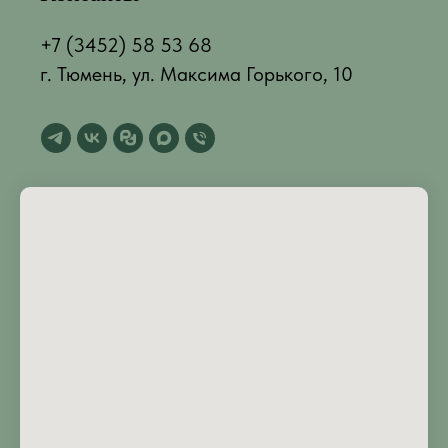
+7 (3452) 58 53 68
г. Тюмень, ул. Максима Горького, 10