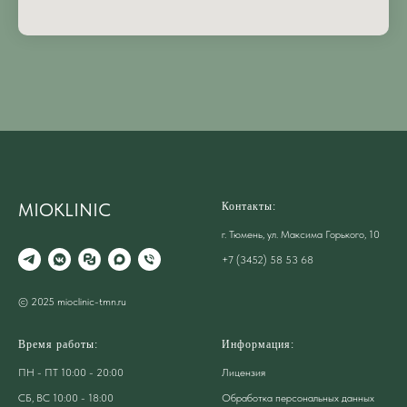
MIOKLINIC
Контакты:
г. Тюмень, ул. Максима Горького, 10
+7 (3452) 58 53 68
© 2025 mioclinic-tmn.ru
Время работы:
Информация:
ПН - ПТ 10:00 - 20:00
Лицензия
СБ, ВС 10:00 - 18:00
Обработка персональных данных