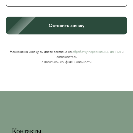
Оставить заявку
Нажимая на кнопку, вы даете согласие на
обработку персональных данных
и
соглашаетесь
c политикой конфиденциальности
Контакты