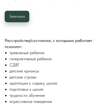
Записаться
Расстройства/состояния, с которыми работает
психолог:
тревожный ребенок
гиперактивный ребенок
СДВГ
детские кризисы
детские страхи
адаптация к садику, школе
подготовка к школе
трудности обучения
агрессивное поведение