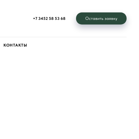
Оставить заявку
+7 3452 58 53 68
КОНТАКТЫ