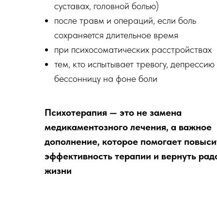
суставах, головной болью)
после травм и операций, если боль
сохраняется длительное время
при психосоматических расстройствах
тем, кто испытывает тревогу, депрессию
бессонницу на фоне боли
Психотерапия — это не замена
медикаментозного лечения, а важное
дополнение, которое помогает повыси
эффективность терапии и вернуть рад
жизни