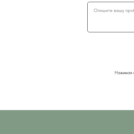
Нажимая н