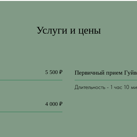
Услуги и цены
5 500 ₽
Первичный прием Гуйв
Длительность - 1 час 10 м
4 000 ₽