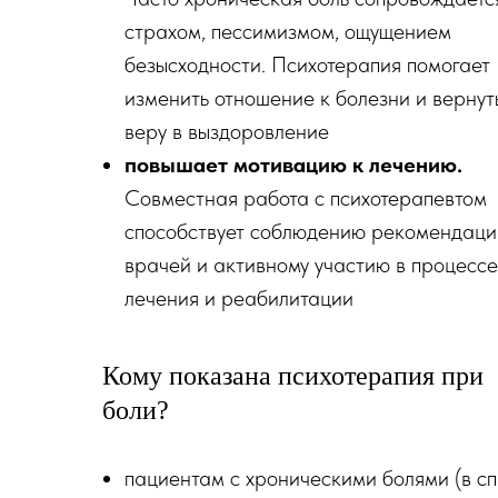
страхом, пессимизмом, ощущением
безысходности. Психотерапия помогает
изменить отношение к болезни и вернут
веру в выздоровление
повышает мотивацию к лечению.
Совместная работа с психотерапевтом
способствует соблюдению рекомендаци
врачей и активному участию в процессе
лечения и реабилитации
Кому показана психотерапия при
боли?
пациентам с хроническими болями (в сп