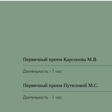
Первичный прием Карсонова М.В.
Длительность - 1 час
Первичный прием Путиловой М.С.
Длительность - 1 час