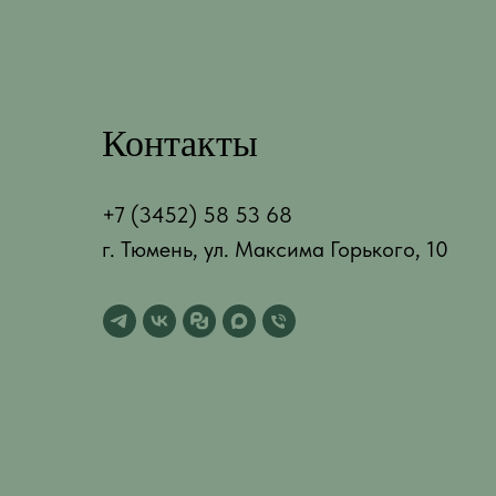
Контакты
+7 (3452) 58 53 68
г. Тюмень, ул. Максима Горького, 10