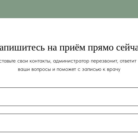
апишитесь на приём прямо сейч
тавьте свои контакты, администратор перезвонит, ответит
ваши вопросы и поможет с записью к врачу