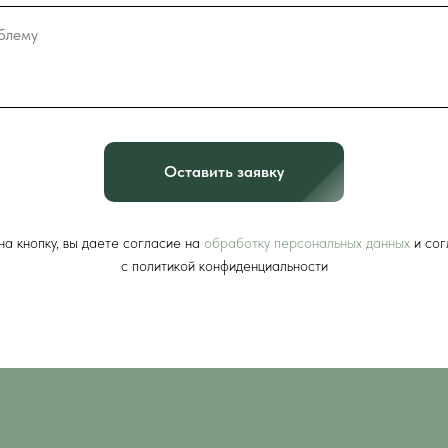
Оставить заявку
а кнопку, вы даете согласие на
обработку персональных данных
и сог
c политикой конфиденциальности