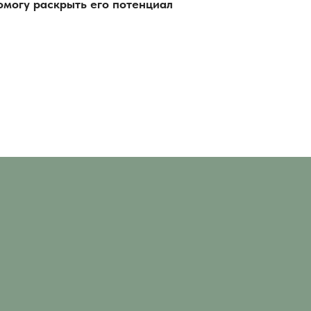
омогу раскрыть его потенциал