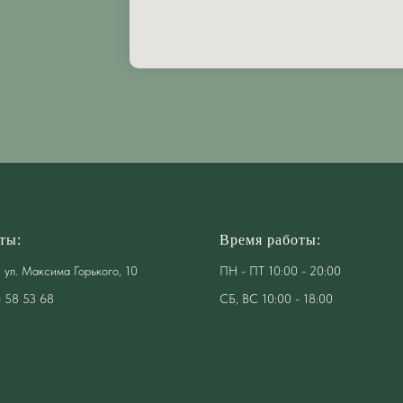
ты:
Время работы:
, ул. Максима Горького, 10
ПН - ПТ 10:00 - 20:00
) 58 53 68
СБ, ВС 10:00 - 18:00