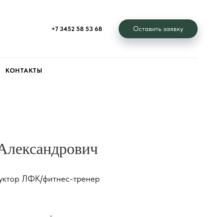
Оставить заявку
+7 3452 58 53 68
КОНТАКТЫ
Александрович
руктор ЛФК/фитнес-тренер