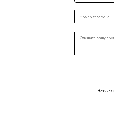
Нажимая н