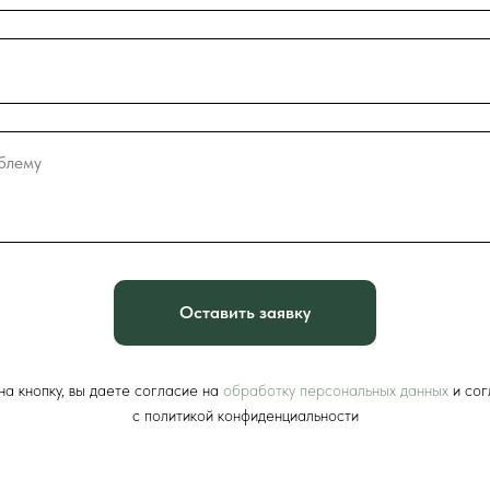
Оставить заявку
а кнопку, вы даете согласие на
обработку персональных данных
и сог
c политикой конфиденциальности