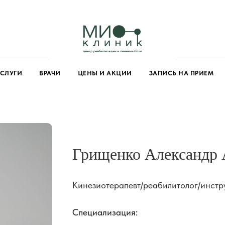
УСЛУГИ
ВРАЧИ
ЦЕНЫ И АКЦИИ
ЗАПИСЬ НА ПРИЕМ
Грищенко Александр 
Кинезиотерапевт/реабилитолог/инст
Специализация: