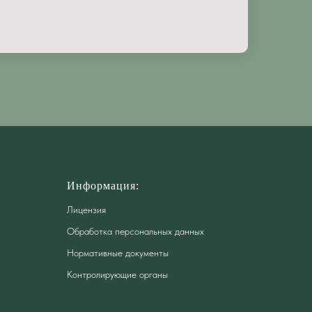
Информация:
Лицензия
Обработка персональных данных
Нормативные документы
Контролирующие органы