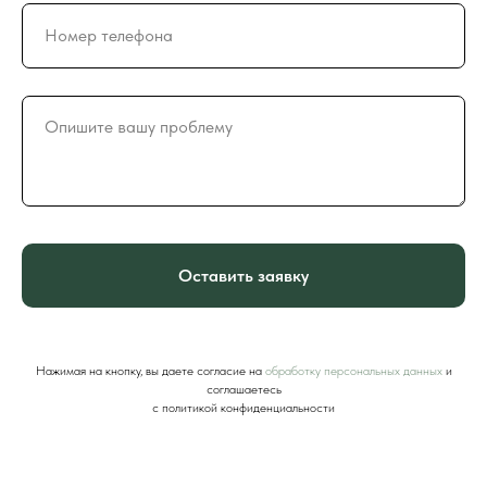
Оставить заявку
Нажимая на кнопку, вы даете согласие на
обработку персональных данных
и
соглашаетесь
c политикой конфиденциальности