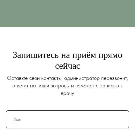
Запишитесь на приём прямо
сейчас
Оставьте свои контакты, администратор перезвонит,
ответит на ваши вопросы и поможет с записью к
врачу