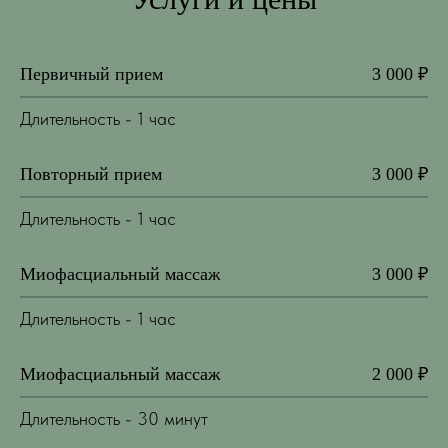
Первичный прием
3 000 ₽
Длительность - 1 час
Повторный прием
3 000 ₽
Длительность - 1 час
Миофасциальный массаж
3 000 ₽
Длительность - 1 час
Миофасциальный массаж
2 000 ₽
Длительность - 30 минут