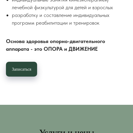
лечебной физкультурой для детей и взрослых
разработку и составление индивидуальных
программ реабилитации и тренировок
Основа здоровья опорно-двигательного
аппарата - это ОПОРА и ДВИЖЕНИЕ
Записаться
Услуги и цены