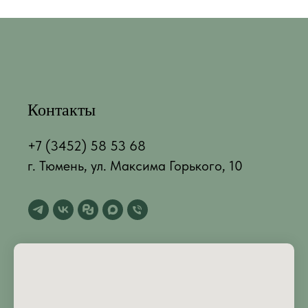
Контакты
+7 (3452) 58 53 68
г. Тюмень, ул. Максима Горького, 10