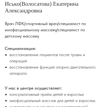
Исько(Волосатова) Екатерина
Александровна
Врач ЛФК/спортивный врач/специалист по
миофасциальному массажу/специалист по
детскому массажу
Специализация:
восстановление пациентов после травм и
операций
восстановление функций опорно-двигательного
аппарата
У нас в центре осуществляет:
консультативный приём детей и взрослых
миофасциальный массаж для детей и взрослых
индивидуальные занятия кинезиотерапией/