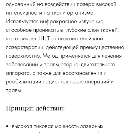
основанный на воздействии лазера высокой
интенсивности на ткани организма.
Используется инфракрасное излучение,
способное проникать в глубокие слои тканей,
что отличает HILT от низкоинтенсивной
лазеротерапии, действующей преимущественно
поверхностно. Метод применяется для лечения
заболеваний и травм опорно-двигательного
аппарата, а также для восстановления и
реабилитации пациентов после операций и
травм
Принцип действия:
высокая пиковая мощность лазерных