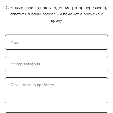
Оставьте свои контакты, администратор перезвонит,
ответит на ваши вопросы и поможет с записью к
врачу