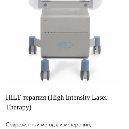
HILT-терапия (High Intensity Laser
Therapy)
Современный метод физиотерапии,