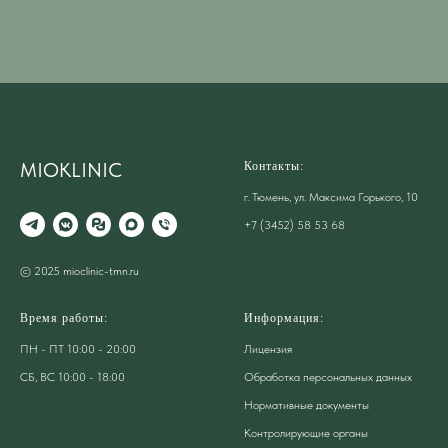
MIOKLINIC
Контакты:
г. Тюмень, ул. Максима Горького, 10
+7 (3452) 58 53 68
© 2025 mioclinic-tmn.ru
Время работы:
Информация:
ПН - ПТ 10:00 - 20:00
Лицензия
СБ, ВС 10:00 - 18:00
Обработка персональных данных
Нормативные документы
Контролирующие органы