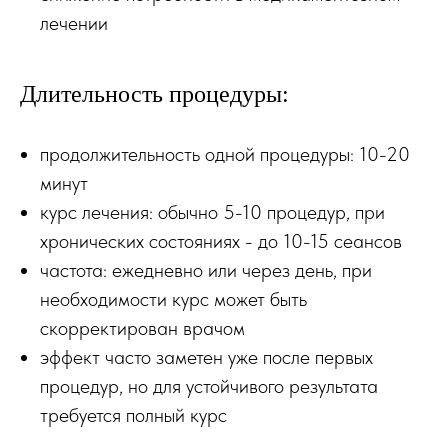
лечении
Длительность процедуры:
продолжительность одной процедуры: 10-20
минут
курс лечения: обычно 5-10 процедур, при
хронических состояниях - до 10-15 сеансов
частота: ежедневно или через день, при
необходимости курс может быть
скорректирован врачом
эффект часто заметен уже после первых
процедур, но для устойчивого результата
требуется полный курс