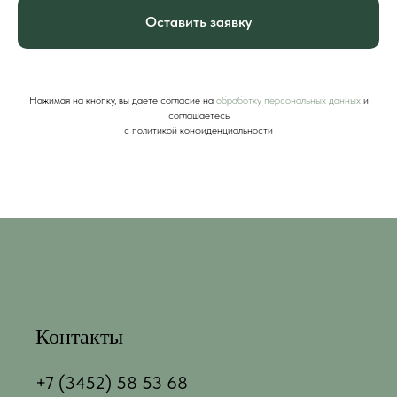
Оставить заявку
Нажимая на кнопку, вы даете согласие на
обработку персональных данных
и
соглашаетесь
c политикой конфиденциальности
Контакты
+7 (3452) 58 53 68