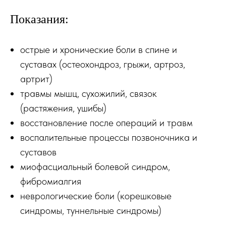
Показания:
острые и хронические боли в спине и
суставах (остеохондроз, грыжи, артроз,
артрит)
травмы мышц, сухожилий, связок
(растяжения, ушибы)
восстановление после операций и травм
воспалительные процессы позвоночника и
суставов
миофасциальный болевой синдром,
фибромиалгия
неврологические боли (корешковые
синдромы, туннельные синдромы)