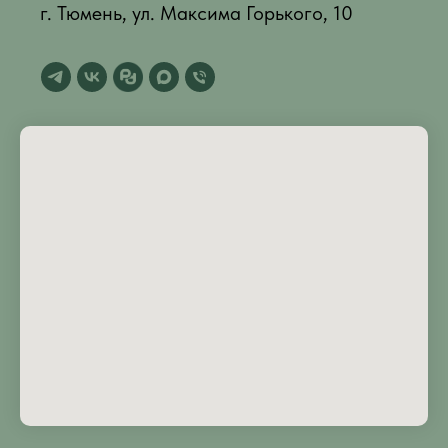
г. Тюмень, ул. Максима Горького, 10