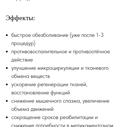
Эффекты:
быстрое обезболивание (уже после 1-3
процедур)
противовоспалительное и противоотёчное
действие
улучшение микроциркуляции и тканевого
обмена веществ
ускорение регенерации тканей,
восстановление функций
снижение мышечного спазма, увеличение
объема движений
сокращение сроков реабилитации и
снижение потребности в медикаментозном