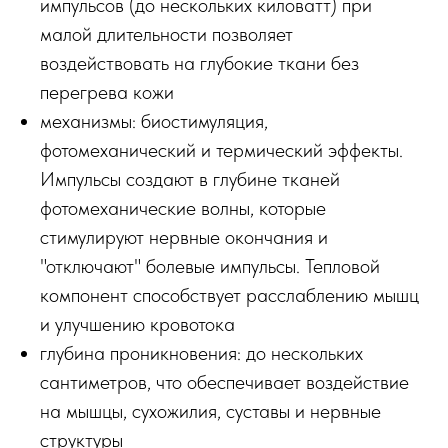
импульсов (до нескольких киловатт) при
малой длительности позволяет
воздействовать на глубокие ткани без
перегрева кожи
механизмы: биостимуляция,
фотомеханический и термический эффекты.
Импульсы создают в глубине тканей
фотомеханические волны, которые
стимулируют нервные окончания и
"отключают" болевые импульсы. Тепловой
компонент способствует расслаблению мышц
и улучшению кровотока
глубина проникновения: до нескольких
сантиметров, что обеспечивает воздействие
на мышцы, сухожилия, суставы и нервные
структуры