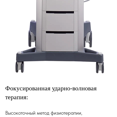
Фокусированная ударно-волновая
терапия:
Высокоточный метод физиотерапии,