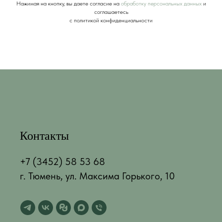
Нажимая на кнопку, вы даете согласие на
обработку персональных данных
и
соглашаетесь
c политикой конфиденциальности
Контакты
+7 (3452) 58 53 68
г. Тюмень, ул. Максима Горького, 10