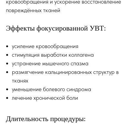
кровообращения и ускорение восстановление
повреждённых тканей
Эффекты фокусированной УВТ:
усиление кровообращения
стимуляция выработки коллагена
устранение мышечного спазма
размягчение кальцинированных структур в
тканях
уменьшение болевого синдрома
лечение хронической боли
Длительность процедуры: