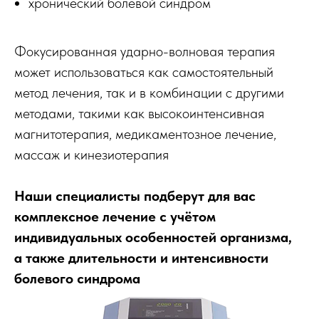
хронический болевой синдром
Фокусированная ударно-волновая терапия
может использоваться как самостоятельный
метод лечения, так и в комбинации с другими
методами, такими как высокоинтенсивная
магнитотерапия, медикаментозное лечение,
массаж и кинезиотерапия
Наши специалисты подберут для вас
комплексное лечение с учётом
индивидуальных особенностей организма,
а также длительности и интенсивности
болевого синдрома