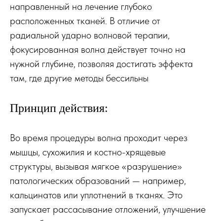
направленный на лечение глубоко
расположенных тканей. В отличие от
радиальной ударно волновой терапии,
фокусированная волна действует точно на
нужной глубине, позволяя достигать эффекта
там, где другие методы бессильны
Принцип действия:
Во время процедуры волна проходит через
мышцы, сухожилия и костно-хрящевые
структуры, вызывая мягкое «разрушение»
патологических образований — например,
кальцинатов или уплотнений в тканях. Это
запускает рассасывание отложений, улучшение