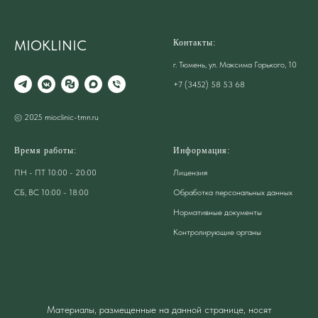
MIOKLINIC
Контакты:
г. Тюмень, ул. Максима Горького, 10
+7 (3452) 58 53 68
© 2025 mioclinic-tmn.ru
Время работы:
Информация:
ПН - ПТ 10:00 - 20:00
Лицензия
СБ, ВС 10:00 - 18:00
Обработка персональных данных
Нормативные документы
Контролирующие органы
Материалы, размещенные на данной странице, носят