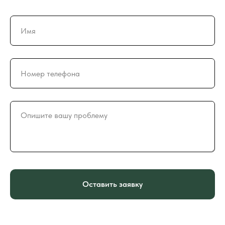
Оставить заявку