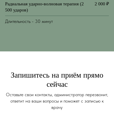
Радиальная ударно-волновая терапия (2
2 000 ₽
500 ударов)
Длительность - 30 минут
Запишитесь на приём прямо
сейчас
Оставьте свои контакты, администратор перезвонит,
ответит на ваши вопросы и поможет с записью к
врачу