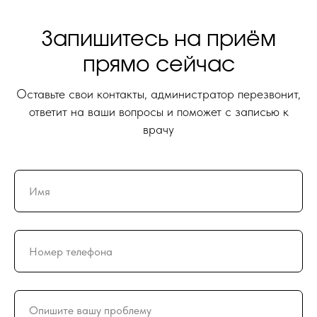
Запишитесь на приём
прямо сейчас
Оставьте свои контакты, администратор перезвонит,
ответит на ваши вопросы и поможет с записью к
врачу