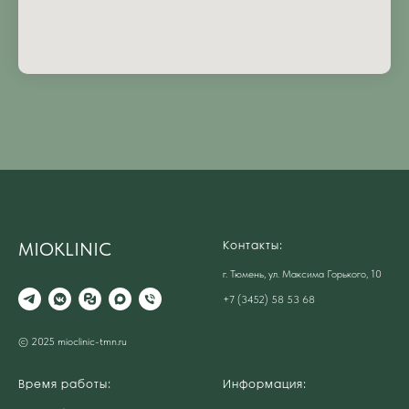
MIOKLINIC
Контакты:
г. Тюмень, ул. Максима Горького, 10
+7 (3452) 58 53 68
© 2025 mioclinic-tmn.ru
Время работы:
Информация: