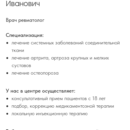
Иванович
Врач ревматолог
Специализация:
лечение системных заболеваний соединительной
ткани
лечение артрита, артроза крупных и мелких
суставов
лечение остеопороза
У нас в центре осуществляет:
консультативный прием пациентов с 18 лет
подбор, коррекцию медикаментозной терапии
локальную инъекционную терапию