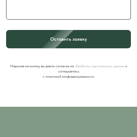
Оставить заявку
Нажимая на кнопку, вы даете согласие на
обработку персональных данных
и
соглашаетесь
c политикой конфиденциальности