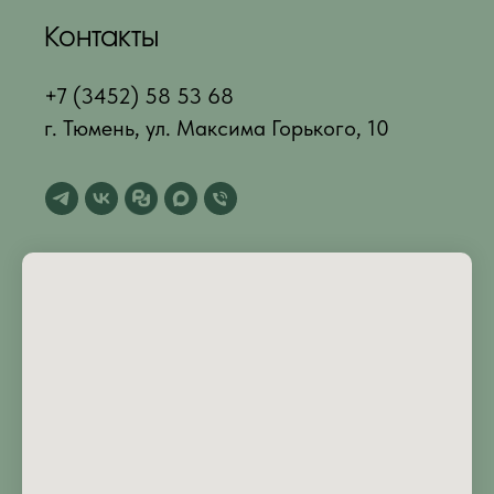
Контакты
+7 (3452) 58 53 68
г. Тюмень, ул. Максима Горького, 10