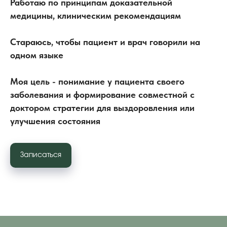
Работаю по принципам доказательной
медицины, клиническим рекомендациям
Стараюсь, чтобы пациент и врач говорили на
одном языке
Моя цель - понимание у пациента своего
заболевания и формирование совместной с
доктором стратегии для выздоровления или
улучшения состояния
Записаться