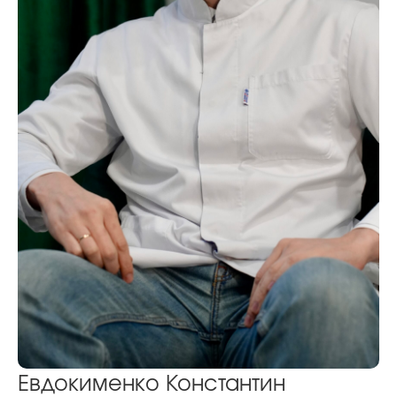
Евдокименко Константин