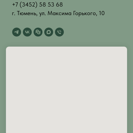
+7 (3452) 58 53 68
г. Тюмень, ул. Максима Горького, 10