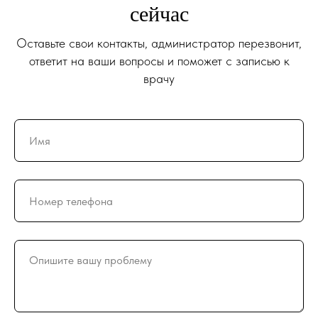
сейчас
Оставьте свои контакты, администратор перезвонит,
ответит на ваши вопросы и поможет с записью к
врачу