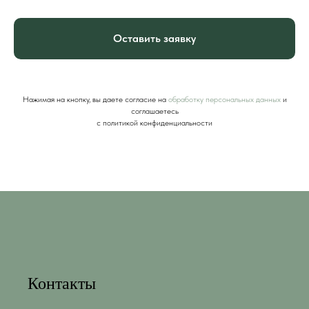
Оставить заявку
Нажимая на кнопку, вы даете согласие на
обработку персональных данных
и
соглашаетесь
c политикой конфиденциальности
Контакты