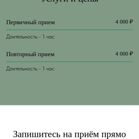
Первичный прием
4 000 ₽
Длительность - 1 час
Повторный прием
4 000 ₽
Длительность - 1 час
Запишитесь на приём прямо