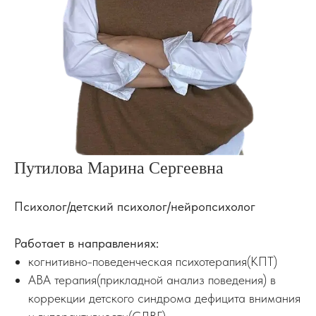
Путилова Марина Сергеевна
Психолог/детский психолог/нейропсихолог
Работает в направлениях:
когнитивно-поведенческая психотерапия(КПТ)
АВА терапия(прикладной анализ поведения) в
коррекции детского синдрома дефицита внимания