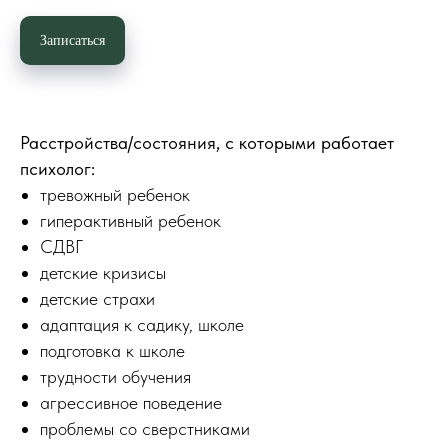
Записаться
Расстройства/состояния, с которыми работает
психолог:
тревожный ребенок
гиперактивный ребенок
СДВГ
детские кризисы
детские страхи
адаптация к садику, школе
подготовка к школе
трудности обучения
агрессивное поведение
проблемы со сверстниками