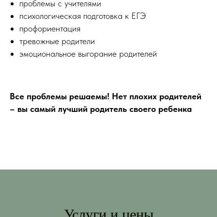
проблемы с учителями
психологическая подготовка к ЕГЭ
профориентация
тревожные родители
эмоциональное выгорание родителей
Все проблемы решаемы! Нет плохих родителей
– вы самый лучший родитель своего ребенка
Услуги и цены