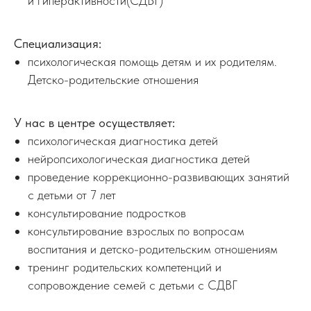
и гиперактивности(СДВГ)
Специализация:
психологическая помощь детям и их родителям.
Детско-родительские отношения
У нас в центре осуществляет:
психологическая диагностика детей
нейропсихологическая диагностика детей
проведение коррекционно-развивающих занятий
с детьми от 7 лет
консультирование подростков
консультирование взрослых по вопросам
воспитания и детско-родительским отношениям
тренинг родительских компетенций и
сопровождение семей с детьми с СДВГ