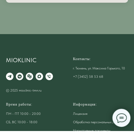
MIOKLINIC
Контакты:
г. Тюмень, ул. Максима Горького, 10
+7 (3452) 58 53 68
© 2025 mioclinic-tmn.ru
Время работы:
Информация:
ПН - ПТ 10:00 - 20:00
Лицензия
СБ, ВС 10:00 - 18:00
Обработка персональных данных
Нормативные документы