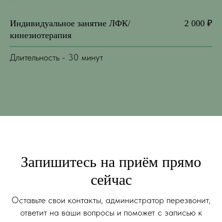
Индивидуальное занятие ЛФК/
2 000 ₽
кинезиотерапия
Длительность - 30 минут
Запишитесь на приём прямо
сейчас
Оставьте свои контакты, администратор перезвонит,
ответит на ваши вопросы и поможет с записью к