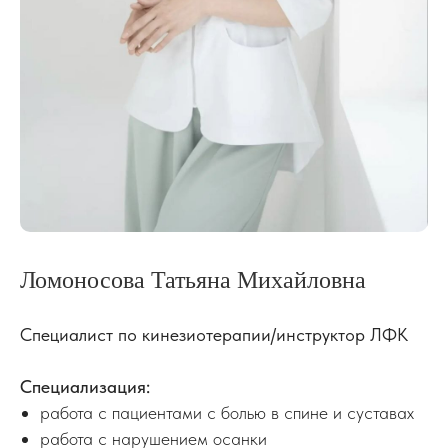
Ломоносова Татьяна Михайловна
Специалист по кинезиотерапии/инструктор ЛФК
Специализация:
работа с пациентами с болью в спине и суставах
работа с нарушением осанки