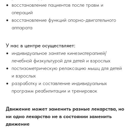
восстановление пациентов после травм и
операций
восстановление функций опорно-двигательного
аппарата
У нас в центре осуществляет:
индивидуальное занятие кинезиотерапией/
лечебной физкультурой для детей и взрослых
постизометрическую релаксацию мышц для детей
и взрослых
разработку и составление индивидуальных
программ реабилитации и тренировок
Движение может заменить разные лекарства, но
ни одно лекарство не в состоянии заменить
движение