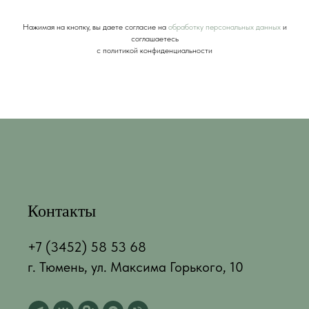
Нажимая на кнопку, вы даете согласие на
обработку персональных данных
и
соглашаетесь
c политикой конфиденциальности
Контакты
+7 (3452) 58 53 68
г. Тюмень, ул. Максима Горького, 10