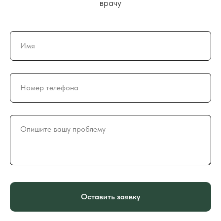
врачу
Оставить заявку