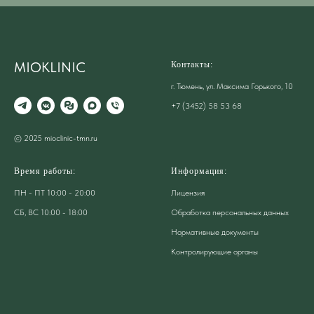
MIOKLINIC
Контакты:
г. Тюмень, ул. Максима Горького, 10
+7 (3452) 58 53 68
© 2025 mioclinic-tmn.ru
Время работы:
Информация:
ПН - ПТ 10:00 - 20:00
Лицензия
СБ, ВС 10:00 - 18:00
Обработка персональных данных
Нормативные документы
Контролирующие органы