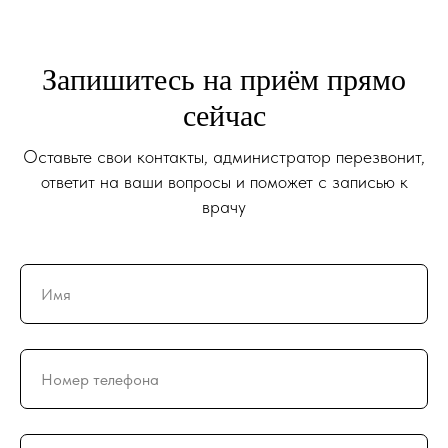
Запишитесь на приём прямо
сейчас
Оставьте свои контакты, администратор перезвонит,
ответит на ваши вопросы и поможет с записью к
врачу