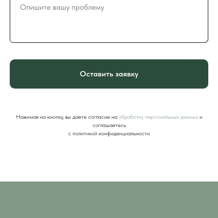
Оставить заявку
Нажимая на кнопку, вы даете согласие на
обработку персональных данных
и
соглашаетесь
c политикой конфиденциальности