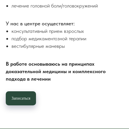
лечение головной боли/головокружений
У нас в центре осуществляет:
консультативный прием взрослых
подбор медикаментозной терапии
вестибулярные маневры
В работе основываюсь на принципах
доказательной медицины и комплексного
подхода в лечении
Записаться