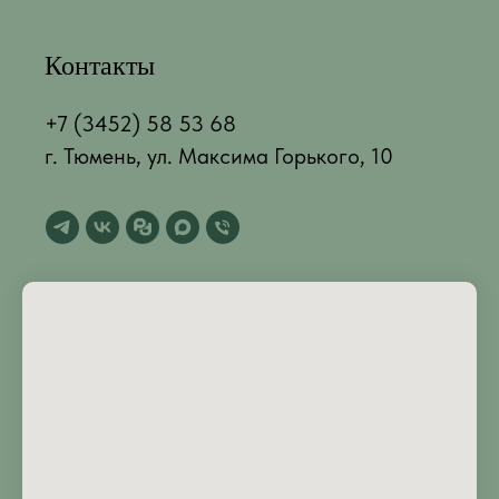
Контакты
+7 (3452) 58 53 68
г. Тюмень, ул. Максима Горького, 10