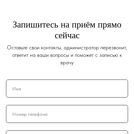
Запишитесь на приём прямо
сейчас
Оставьте свои контакты, администратор перезвонит,
ответит на ваши вопросы и поможет с записью к
врачу