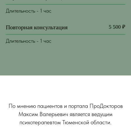
Длительность - 1 час
Повторная консультация
5 500 ₽
Длительность - 1 час
По мнению пациентов и портала ПроДокторов
Максим Валерьевич является ведущим
психотерапевтом Тюменской области.