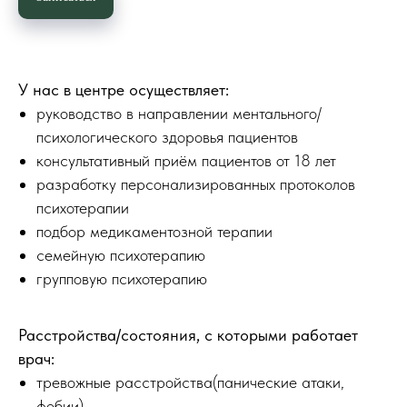
У нас в центре осуществляет:
руководство в направлении ментального/
психологического здоровья пациентов
консультативный приём пациентов от 18 лет
разработку персонализированных протоколов
психотерапии
подбор медикаментозной терапии
семейную психотерапию
групповую психотерапию
Расстройства/состояния, с которыми работает
врач:
тревожные расстройства(панические атаки,
фобии)