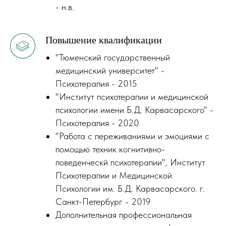
- н.в.
Повышение квалификации
"Тюменский государственный
медицинский университет" -
Психотерапия - 2015
"Институт психотерапии и медицинской
психологии имени Б.Д. Карвасарского" -
Психотерапия - 2020
"Работа с переживаниями и эмоциями с
помощью техник когнитивно-
поведенческй психотерапии", Институт
Психотерапии и Медицинской
Психологии им. Б.Д. Карвасарского. г.
Санкт-Петербург - 2019
Дополнительная профессиональная