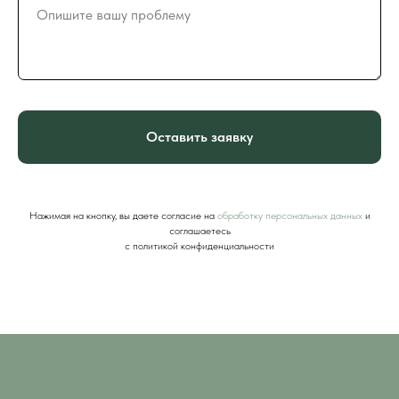
Оставить заявку
Нажимая на кнопку, вы даете согласие на
обработку персональных данных
и
соглашаетесь
c политикой конфиденциальности