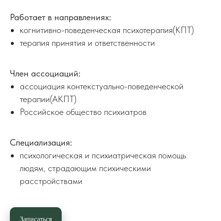
Работает в направлениях:
когнитивно-поведенческая психотерапия(КПТ)
терапия принятия и ответственности
Член ассоциаций:
ассоциация контекстуально-поведенческой
терапии(АКПТ)
Российское общество психиатров
Специализация:
психологическая и психиатрическая помощь
людям, страдающим психическими
расстройствами
Записаться