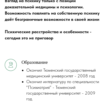
Взгляд на психику только с позиции
доказательной медицины и психологии.
Возможность повлиять на собственную психику
даёт безграничные возможности в своей жизни
Психические расстройства и особенности -
сегодня это не приговор
Образование
Окончил Тюменский государственный
медицинский университет - 2008 год
Окончил интернатуру по специальности
"Психиатрия" - Тюменский
государственный университет - 2009
год.