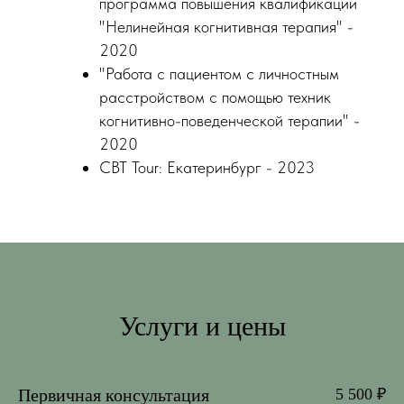
программа повышения квалификации
"Нелинейная когнитивная терапия" -
2020
"Работа с пациентом с личностным
расстройством с помощью техник
когнитивно-поведенческой терапии" -
2020
CBT Tour: Екатеринбург - 2023
Услуги и цены
Первичная консультация
5 500 ₽