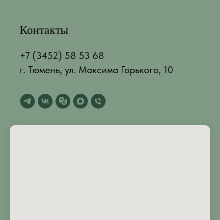
Контакты
+7 (3452) 58 53 68
г. Тюмень, ул. Максима Горького, 10