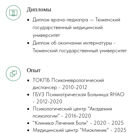
Дипломы
Диплом врача-педиатра — Тюменский
государственный медицинский
университет
Диплом об окончании интернатуры -
Тюменский государственный университет
Опыт
ТОКПБ Психоневрологический
диспансер - 2010-2012
ГБУЗ Психиатрическая Больница ЯНАО
- 2012-2020
Психологический центр "Академия
психологии" - 2016-2020
"Клиника Лечения Боли" - 2020 - 2025
Медицинский центр "Миоклиник" - 2025