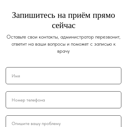
Запишитесь на приём прямо
сейчас
Оставьте свои контакты, администратор перезвонит,
ответит на ваши вопросы и поможет с записью к
врачу