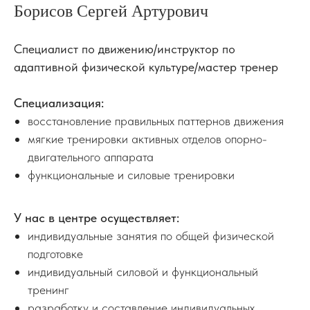
Борисов Сергей Артурович
Специалист по движению/инструктор по
адаптивной физической культуре/мастер тренер
Специализация:
восстановление правильных паттернов движения
мягкие тренировки активных отделов опорно-
двигательного аппарата
функциональные и силовые тренировки
У нас в центре осуществляет:
индивидуальные занятия по общей физической
подготовке
индивидуальный силовой и функциональный
тренинг
разработку и составление индивидуальных