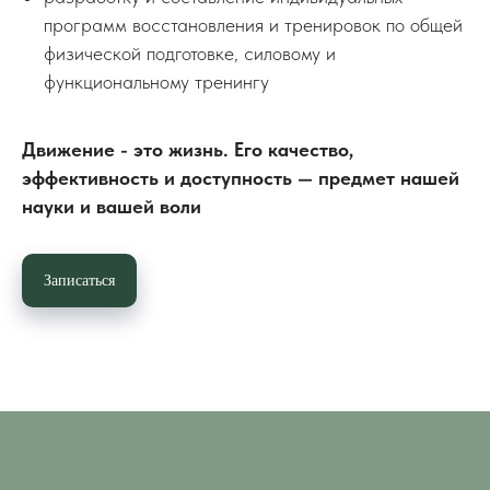
программ восстановления и тренировок по общей
физической подготовке, силовому и
функциональному тренингу
Движение - это жизнь. Его качество,
эффективность и доступность — предмет нашей
науки и вашей воли
Записаться