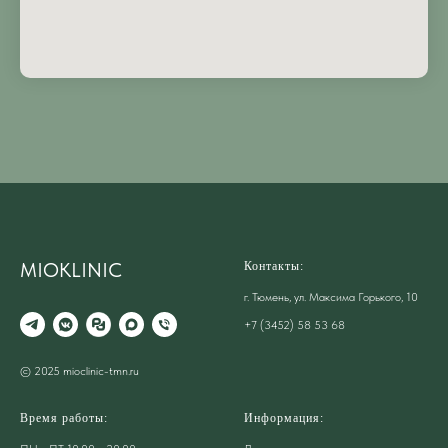
MIOKLINIC
Контакты:
г. Тюмень, ул. Максима Горького, 10
+7 (3452) 58 53 68
© 2025 mioclinic-tmn.ru
Время работы:
Информация: