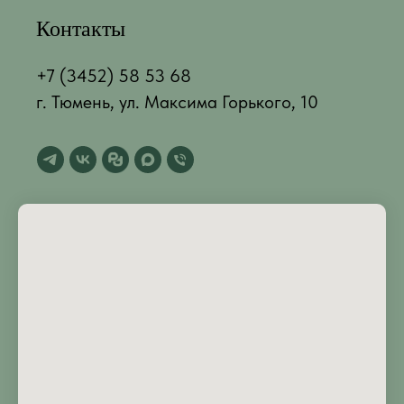
Контакты
+7 (3452) 58 53 68
г. Тюмень, ул. Максима Горького, 10