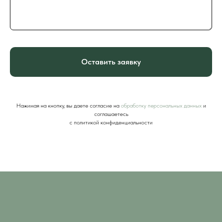
Оставить заявку
Нажимая на кнопку, вы даете согласие на
обработку персональных данных
и
соглашаетесь
c политикой конфиденциальности